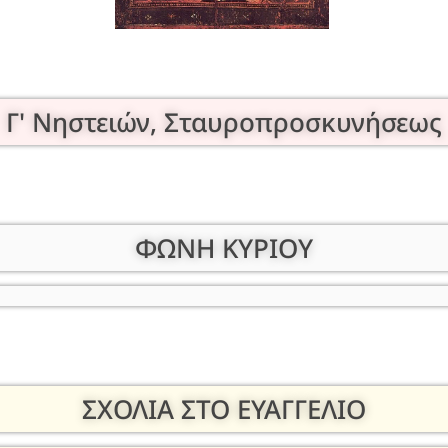
Γ' Νηστειών, Σταυροπροσκυνήσεως
ΦΩΝΗ ΚΥΡΙΟΥ
ΣΧΟΛΙΑ ΣΤΟ ΕΥΑΓΓΕΛΙΟ