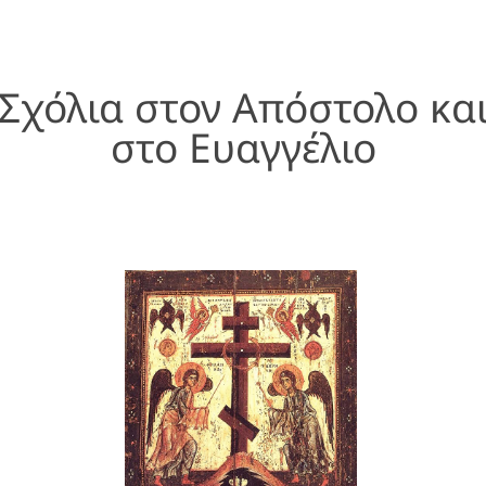
Σχόλια στον Απόστολο κα
στο Ευαγγέλιο