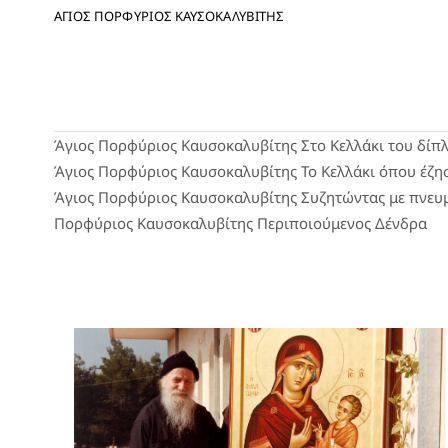
ΑΓΙΟΣ ΠΟΡΦΥΡΙΟΣ ΚΑΥΣΟΚΑΛΥΒΙΤΗΣ
Άγιος Πορφύριος Καυσοκαλυβίτης
Στο Κελλάκι του δίπ
Άγιος Πορφύριος Καυσοκαλυβίτης
Το Κελλάκι όπου έζη
Άγιος Πορφύριος Καυσοκαλυβίτης
Συζητώντας με πνευμ
Πορφύριος Καυσοκαλυβίτης
Περιποιούμενος Δένδρα