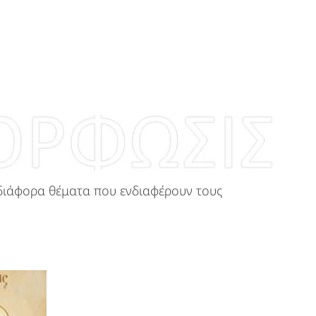
ι διάφορα θέματα που ενδιαφέρουν τους