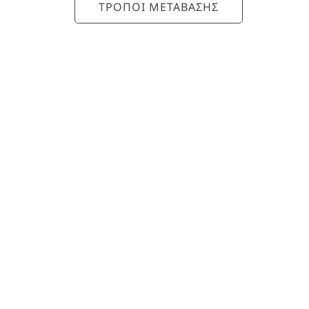
ΤΡΟΠΟΙ ΜΕΤΑΒΑΣΗΣ