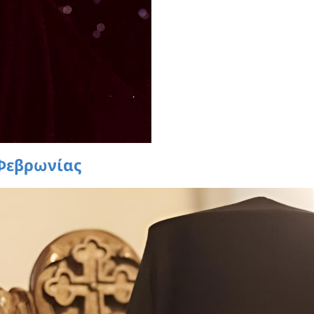
Φεβρωνίας