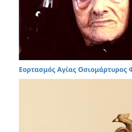
Εορτασμός Αγίας Οσιομάρτυρος 