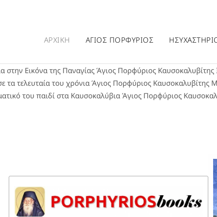
ΑΡΧΙΚΗ
ΑΓΙΟΣ ΠΟΡΦΥΡΙΟΣ
ΗΣΥΧΑΣΤΗΡΙ
λα στην Εικόνα της Παναγίας
Άγιος Πορφύριος Καυσοκαλυβίτης
σε τα τελευταία του χρόνια
Άγιος Πορφύριος Καυσοκαλυβίτης
Μ
ατικό του παιδί στα Καυσοκαλύβια
Άγιος Πορφύριος Καυσοκαλ