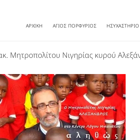
ΑΡΧΙΚΗ
ΑΓΙΟΣ ΠΟΡΦΥΡΙΟΣ
ΗΣΥΧΑΣΤΗΡΙΟ
κ. Μητροπολίτου Νιγηρίας κυρού Αλεξά