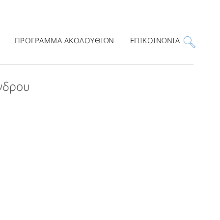
ΠΡΟΓΡΑΜΜΑ ΑΚΟΛΟΥΘΙΩΝ
ΕΠΙΚΟΙΝΩΝΙΑ
νδρου