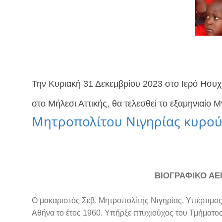
Την Κυριακή 31 Δεκεμβρίου 2023 στο Ιερό Ησ
στο Μήλεσι Αττικής, θα τελεσθεί το εξαμηνιαίο
Μητροπολίτου Νιγηρίας κυρού
ΒΙΟΓΡΑΦΙΚΟ ΑΕ
Ο μακαριστός Σεβ. Μητροπολίτης Νιγηρίας, Yπέρτιμος
Αθήνα το έτος 1960.
Υπήρξε πτυχιούχος του Τμήματος