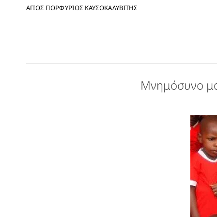
ΑΓΙΟΣ ΠΟΡΦΥΡΙΟΣ ΚΑΥΣΟΚΑΛΥΒΙΤΗΣ
Μνημόσυνο μα