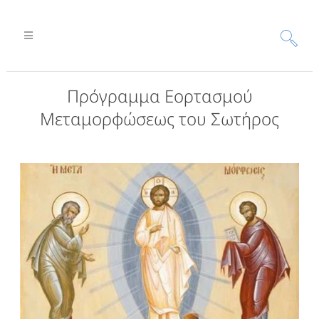
Πρόγραμμα Εορτασμού
Μεταμορφώσεως του Σωτήρος