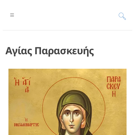
Αγίας Παρασκευής