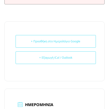
+ Προσθήκη στο Ημερολόγιο Google
+ Εξαγωγή iCal / Outlook
ΗΜΕΡΟΜΗΝΊΑ