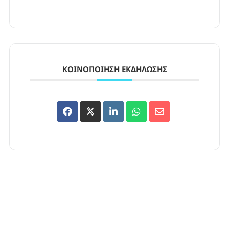
ΚΟΙΝΟΠΟΊΗΣΗ ΕΚΔΉΛΩΣΗΣ