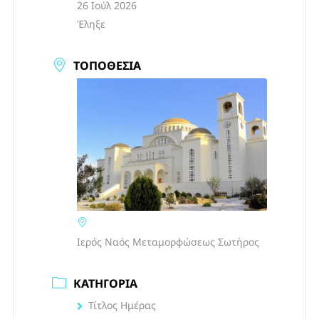
26 Ιούλ 2026
Έληξε
ΤΟΠΟΘΕΣΊΑ
Ιερός Ναός Μεταμορφώσεως Σωτήρος
ΚΑΤΗΓΟΡΊΑ
Τίτλος Ημέρας