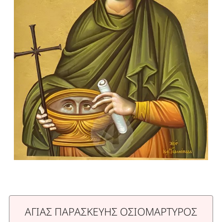
ΑΓΙΑΣ ΠΑΡΑΣΚΕΥΗΣ ΟΣΙΟΜΑΡΤΥΡΟΣ