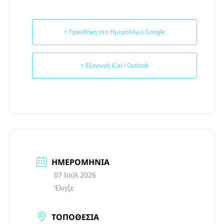
+ Προσθήκη στο Ημερολόγιο Google
+ Εξαγωγή iCal / Outlook
ΗΜΕΡΟΜΗΝΊΑ
07 Ιούλ 2026
Έληξε
ΤΟΠΟΘΕΣΊΑ