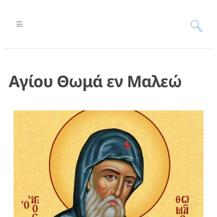
Αγίου Θωμά εν Μαλεώ