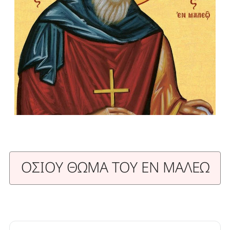
ΟΣΙΟΥ ΘΩΜΑ ΤΟΥ ΕΝ ΜΑΛΕΩ