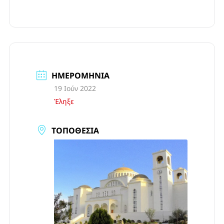
ΗΜΕΡΟΜΗΝΊΑ
19 Ιούν 2022
Έληξε
ΤΟΠΟΘΕΣΊΑ