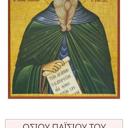
ΟΣΙΟΥ ΠΑΪΣΙΟΥ ΤΟΥ