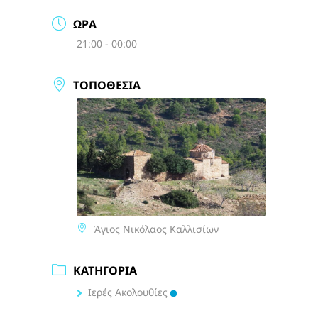
ΏΡΑ
21:00 - 00:00
ΤΟΠΟΘΕΣΊΑ
Άγιος Νικόλαος Καλλισίων
ΚΑΤΗΓΟΡΊΑ
Ιερές Ακολουθίες