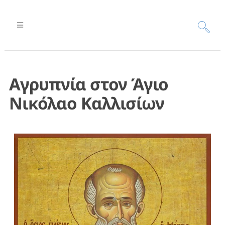
Αγρυπνία στον Άγιο
Νικόλαο Καλλισίων