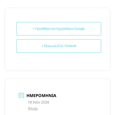
+ Προσθήκη στο Ημερολόγιο Google
+ Εξαγωγή iCal / Outlook
ΗΜΕΡΟΜΗΝΊΑ
18 Ιούν 2026
Έληξε