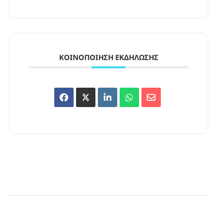
ΚΟΙΝΟΠΟΊΗΣΗ ΕΚΔΉΛΩΣΗΣ