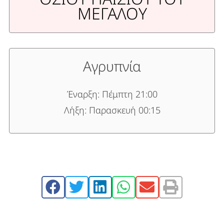
ΜΕΓΑΛΟΥ
Αγρυπνία
Έναρξη: Πέμπτη 21:00
Λήξη: Παρασκευή 00:15