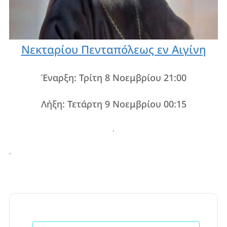
Νεκταρίου Πενταπόλεως εν Αιγίνη
Έναρξη: Τρίτη 8 Νοεμβρίου 21:00
Λήξη: Τετάρτη 9 Νοεμβρίου 00:15
.
.