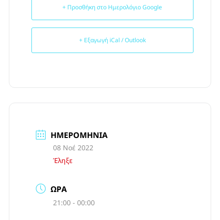
+ Προσθήκη στο Ημερολόγιο Google
+ Εξαγωγή iCal / Outlook
ΗΜΕΡΟΜΗΝΊΑ
08 Νοέ 2022
Έληξε
ΏΡΑ
21:00 - 00:00