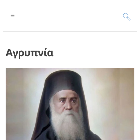
Αγρυπνία