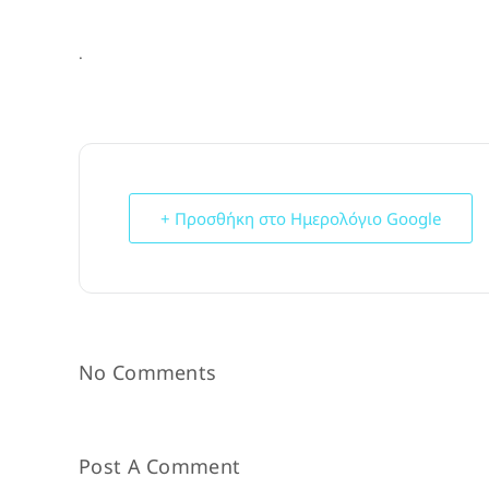
.
+ Προσθήκη στο Ημερολόγιο Google
No Comments
Post A Comment