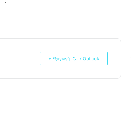
.
+ Εξαγωγή iCal / Outlook