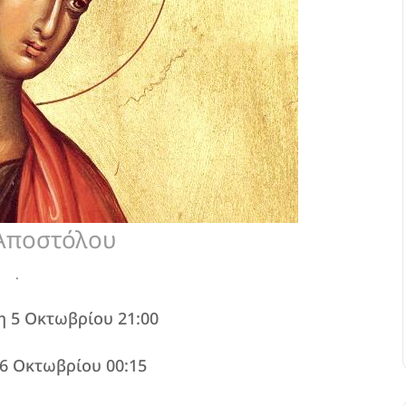
Αποστόλου
.
η 5 Οκτωβρίου 21:00
6 Οκτωβρίου 00:15