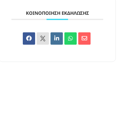
ΚΟΙΝΟΠΟΊΗΣΗ ΕΚΔΉΛΩΣΗΣ