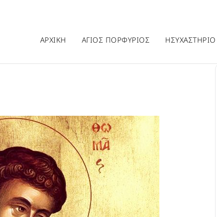
ΑΡΧΙΚΗ
ΑΓΙΟΣ ΠΟΡΦΥΡΙΟΣ
ΗΣΥΧΑΣΤΗΡΙΟ