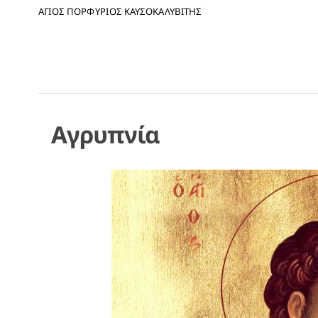
ΑΓΙΟΣ ΠΟΡΦΥΡΙΟΣ ΚΑΥΣΟΚΑΛΥΒΙΤΗΣ
Αγρυπνία