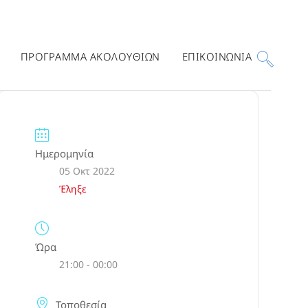
ΠΡΟΓΡΑΜΜΑ ΑΚΟΛΟΥΘΙΩΝ
ΕΠΙΚΟΙΝΩΝΙΑ
Ημερομηνία
05 Οκτ 2022
Έληξε
Ώρα
21:00 - 00:00
Τοποθεσία