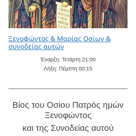
Ξενοφώντος & Μαρίας Οσίων &
συνοδείας αυτών
Έναρξη: Τετάρτη 21:00
Λήξη: Πέμπτη 00:15
Βίος του Οσίου Πατρός ημών
Ξενοφώντος
και της Συνοδείας αυτού