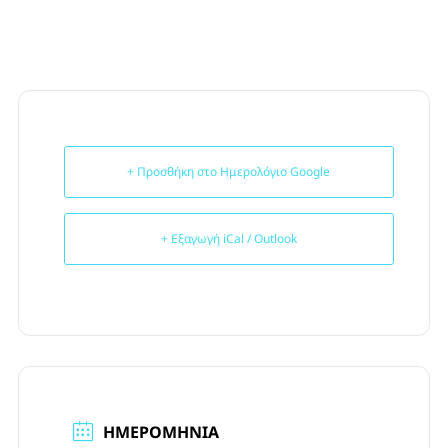
+ Προσθήκη στο Ημερολόγιο Google
+ Εξαγωγή iCal / Outlook
ΗΜΕΡΟΜΗΝΊΑ