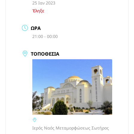
25 Ιαν 2023
Έληξε
ΏΡΑ
21:00 - 00:00
ΤΟΠΟΘΕΣΊΑ
Ιερός Ναός Μεταμορφώσεως Σωτήρος