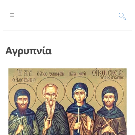
Αγρυπνία