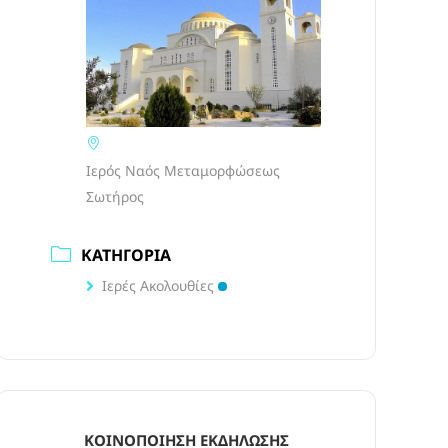
Ιερός Ναός Μεταμορφώσεως
Σωτήρος
ΚΑΤΗΓΟΡΊΑ
Ιερές Ακολουθίες
ΚΟΙΝΟΠΟΊΗΣΗ ΕΚΔΉΛΩΣΗΣ