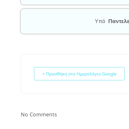
Υπό
Παντελ
+ Προσθήκη στο Ημερολόγιο Google
No Comments