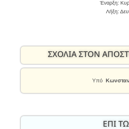
Έναρξη: Κυρ
Λήξη: Δευ
ΣΧΟΛΙΑ ΣΤΟΝ ΑΠΟΣΤ
Υπό
Κωνσταν
ΕΠΙ ΤΩ