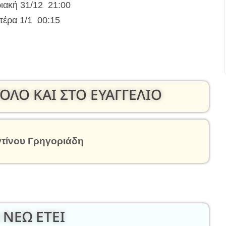
ιακή 31/12 21:00
τέρα 1/1 00:15
ΟΛΟ ΚΑΙ ΣΤΟ ΕΥΑΓΓΕΛΙΟ
τίνου Γρηγοριάδη
 ΝΕΩ ΕΤΕΙ