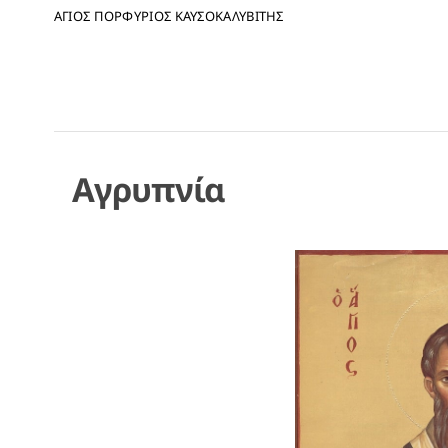
ΑΓΙΟΣ ΠΟΡΦΥΡΙΟΣ ΚΑΥΣΟΚΑΛΥΒΙΤΗΣ
Αγρυπνία