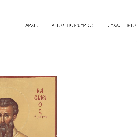
ΑΡΧΙΚΗ
ΑΓΙΟΣ ΠΟΡΦΥΡΙΟΣ
ΗΣΥΧΑΣΤΗΡΙΟ