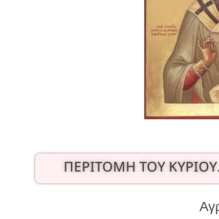
ΠΕΡΙΤΟΜΗ ΤΟΥ ΚΥΡΙΟΥ
Αγ