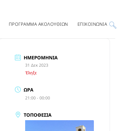
ΠΡΟΓΡΑΜΜΑ ΑΚΟΛΟΥΘΙΩΝ
ΕΠΙΚΟΙΝΩΝΙΑ
ΗΜΕΡΟΜΗΝΊΑ
31 Δεκ 2023
Έληξε
ΏΡΑ
21:00 - 00:00
ΤΟΠΟΘΕΣΊΑ