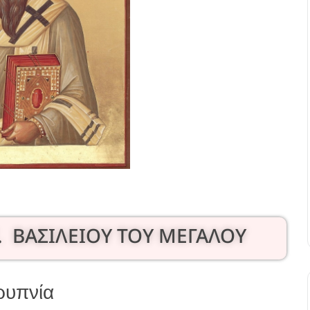
. ΒΑΣΙΛΕΙΟΥ ΤΟΥ ΜΕΓΑΛΟΥ
ρυπνία