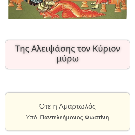
Της Αλειψάσης τον Κύριον
μύρω
Ότε η Αμαρτωλός
Υπό
Παντελεήμονος Φωστίνη