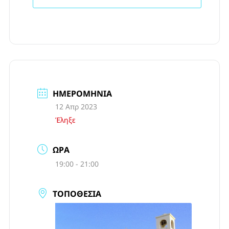
ΗΜΕΡΟΜΗΝΊΑ
12 Απρ 2023
Έληξε
ΏΡΑ
19:00 - 21:00
ΤΟΠΟΘΕΣΊΑ