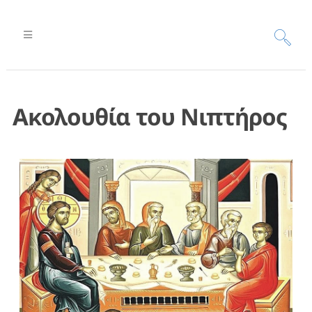
Ακολουθία του Νιπτήρος