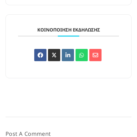
ΚΟΙΝΟΠΟΊΗΣΗ ΕΚΔΉΛΩΣΗΣ
Post A Comment