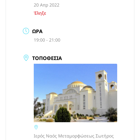
20 Απρ 2022
Έληξε
ΏΡΑ
19:00 - 21:00
ΤΟΠΟΘΕΣΊΑ
Ιερός Ναός Μεταμορφώσεως Σωτήρος