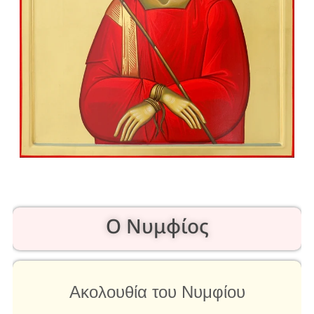
Ο Νυμφίος
Ακολουθία του Νυμφίου