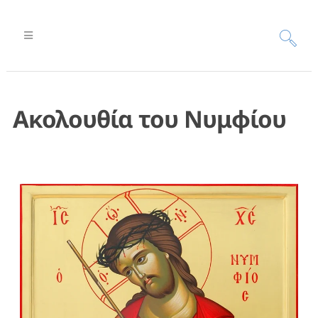
Ακολουθία του Νυμφίου