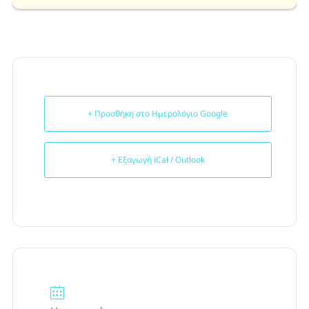
+ Προσθήκη στο Ημερολόγιο Google
+ Εξαγωγή iCal / Outlook