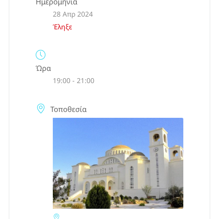
Ημερομηνία
28 Απρ 2024
Έληξε
Ώρα
19:00 - 21:00
Τοποθεσία