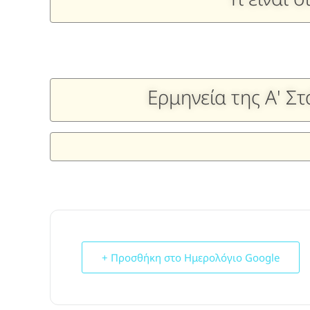
Ερμηνεία της Α' Σ
+ Προσθήκη στο Ημερολόγιο Google