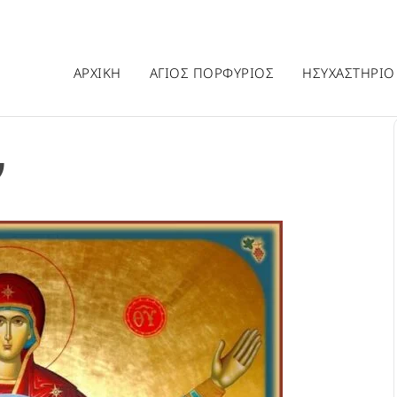
ΑΡΧΙΚΗ
ΑΓΙΟΣ ΠΟΡΦΥΡΙΟΣ
ΗΣΥΧΑΣΤΗΡΙΟ
ν