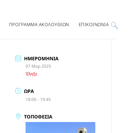
ΠΡΟΓΡΑΜΜΑ ΑΚΟΛΟΥΘΙΩΝ
ΕΠΙΚΟΙΝΩΝΙΑ
ΗΜΕΡΟΜΗΝΊΑ
07 Μαρ 2025
Έληξε
ΏΡΑ
18:00 - 19:45
ΤΟΠΟΘΕΣΊΑ