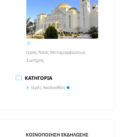
Ιερός Ναός Μεταμορφώσεως
Σωτήρος
ΚΑΤΗΓΟΡΊΑ
Ιερές Ακολουθίες
ΚΟΙΝΟΠΟΊΗΣΗ ΕΚΔΉΛΩΣΗΣ