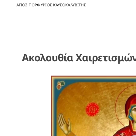
ΑΓΙΟΣ ΠΟΡΦΥΡΙΟΣ ΚΑΥΣΟΚΑΛΥΒΙΤΗΣ
Ακολουθία Χαιρετισμώ