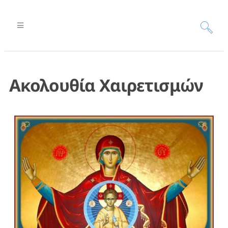
Ακολουθία Χαιρετισμών