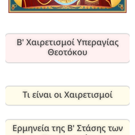
B' Χαιρετισμοί Υπεραγίας
Θεοτόκου
Τι είναι οι Χαιρετισμοί
Ερμηνεία της Β' Στάσης των