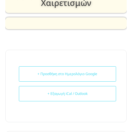
Χαιρετισμών
+ Προσθήκη στο Ημερολόγιο Google
+ Εξαγωγή iCal / Outlook