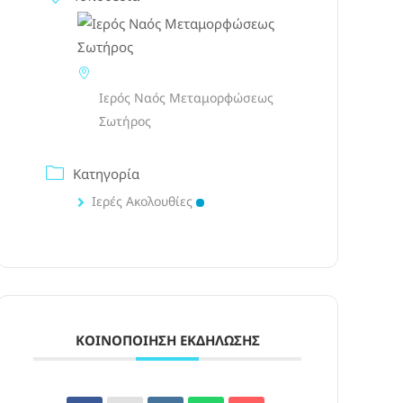
Ιερός Ναός Μεταμορφώσεως
Σωτήρος
Κατηγορία
Ιερές Ακολουθίες
ΚΟΙΝΟΠΟΊΗΣΗ ΕΚΔΉΛΩΣΗΣ