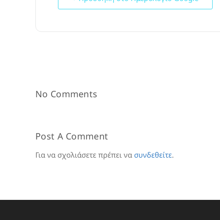
No Comments
Post A Comment
Για να σχολιάσετε πρέπει να
συνδεθείτε
.