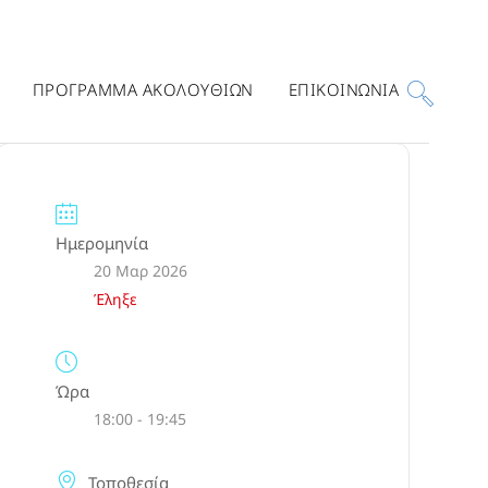
ΠΡΟΓΡΑΜΜΑ ΑΚΟΛΟΥΘΙΩΝ
ΕΠΙΚΟΙΝΩΝΙΑ
Ημερομηνία
20 Μαρ 2026
Έληξε
Ώρα
18:00 - 19:45
Τοποθεσία