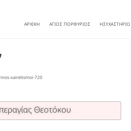
ΑΡΧΙΚΗ
ΑΓΙΟΣ ΠΟΡΦΥΡΙΟΣ
ΗΣΥΧΑΣΤΗΡΙΟ
ν
Υπεραγίας Θεοτόκου