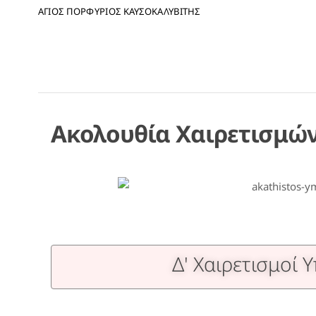
ΑΓΙΟΣ ΠΟΡΦΥΡΙΟΣ ΚΑΥΣΟΚΑΛΥΒΙΤΗΣ
Ακολουθία Χαιρετισμώ
Δ' Χαιρετισμοί 