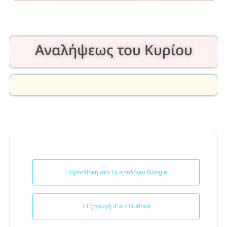
Αναλήψεως του Κυρίου
+ Προσθήκη στο Ημερολόγιο Google
+ Εξαγωγή iCal / Outlook