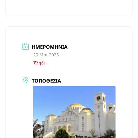
ΗΜΕΡΟΜΗΝΊΑ
29 Μάι 2025
Έληξε
ΤΟΠΟΘΕΣΊΑ