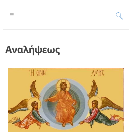
Αναλήψεως