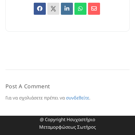
Post A Comment
Για να σχολιάσετε πρέπει να
συνδεθείτε
.
@ Copyright Ησυχαστήριο
Μεταμορφώσεως Σωτήρος