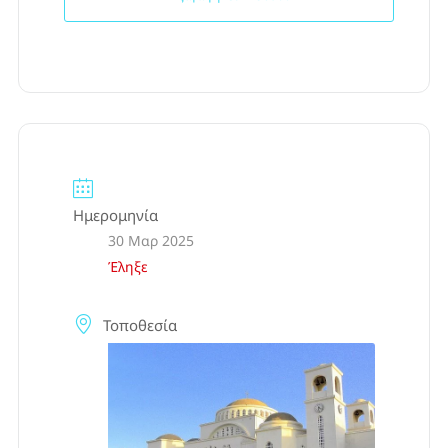
Ημερομηνία
30 Μαρ 2025
Έληξε
Τοποθεσία