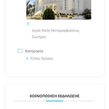
Ιερός Ναός Μεταμορφώσεως
Σωτήρος
Κατηγορία
Τίτλος Ημέρας
ΚΟΙΝΟΠΟΊΗΣΗ ΕΚΔΉΛΩΣΗΣ