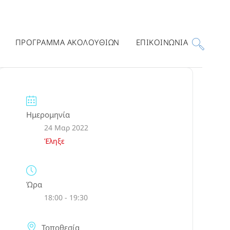
ΠΡΟΓΡΑΜΜΑ ΑΚΟΛΟΥΘΙΩΝ
ΕΠΙΚΟΙΝΩΝΙΑ
Ημερομηνία
24 Μαρ 2022
Έληξε
Ώρα
18:00 - 19:30
Τοποθεσία