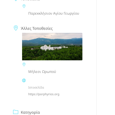
Παρεκκλήσιον Αγίου Γεωργίου
Άλλες Τοποθεσίες
Μήλεσι Ωρωπού
Ιστοσελίδα
https://porphyrios.org
Κατηγορία