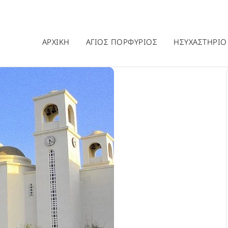
ΑΡΧΙΚΗ
ΑΓΙΟΣ ΠΟΡΦΥΡΙΟΣ
ΗΣΥΧΑΣΤΗΡΙΟ