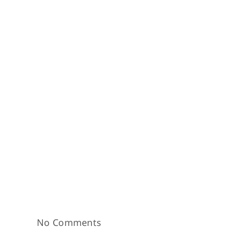
No Comments