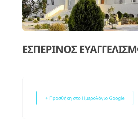
ΕΣΠΕΡΙΝΟΣ ΕΥΑΓΓΕΛΙΣ
+ Προσθήκη στο Ημερολόγιο Google