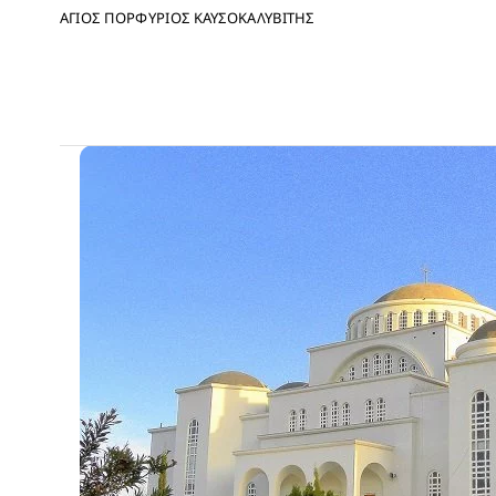
ΑΓΙΟΣ ΠΟΡΦΥΡΙΟΣ ΚΑΥΣΟΚΑΛΥΒΙΤΗΣ