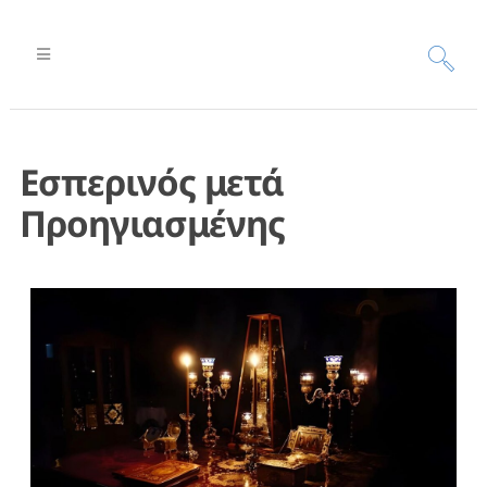
Εσπερινός μετά
Προηγιασμένης