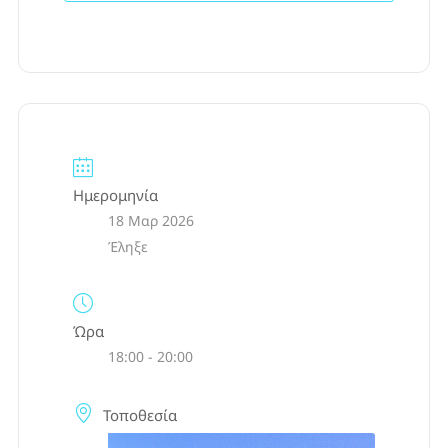
Ημερομηνία
18 Μαρ 2026
Έληξε
Ώρα
18:00 - 20:00
Τοποθεσία