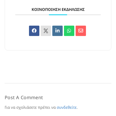
ΚΟΙΝΟΠΟΊΗΣΗ ΕΚΔΉΛΩΣΗΣ
Post A Comment
Για να σχολιάσετε πρέπει να
συνδεθείτε
.