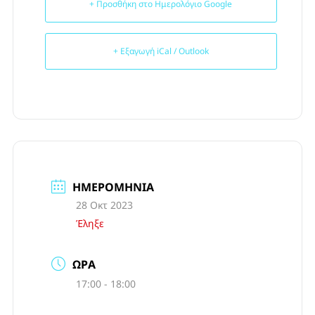
+ Προσθήκη στο Ημερολόγιο Google
+ Εξαγωγή iCal / Outlook
ΗΜΕΡΟΜΗΝΊΑ
28 Οκτ 2023
Έληξε
ΏΡΑ
17:00 - 18:00