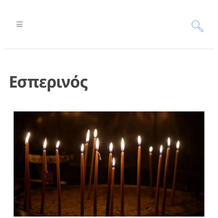
Εσπερινός