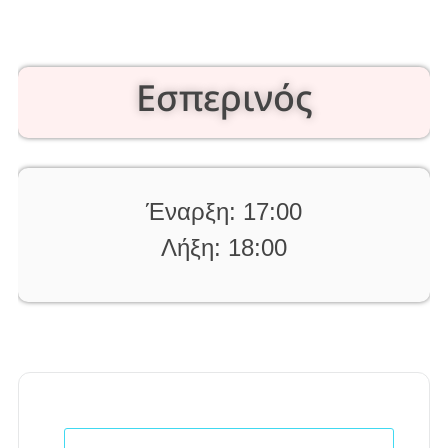
Εσπερινός
Έναρξη: 17:00
Λήξη: 18:00