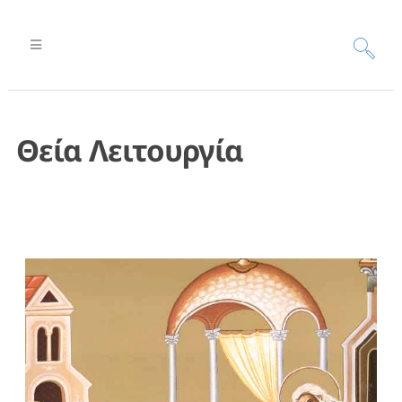
Θεία Λειτουργία