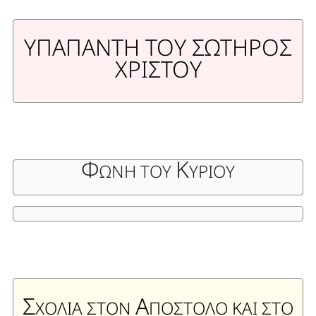
Υ
ΠΑΠΑΝΤΗ ΤΟΥ
Σ
ΩΤΗΡΟΣ
Χ
ΡΙΣΤΟΥ
Φ
Κ
ΩΝΗ ΤΟΥ
ΥΡΙΟΥ
Σ
Α
ΧΟΛΙΑ ΣΤΟΝ
ΠΟΣΤΟΛΟ ΚΑΙ ΣΤΟ