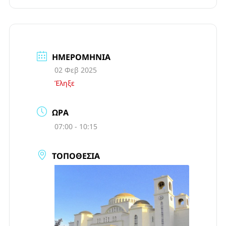
ΗΜΕΡΟΜΗΝΊΑ
02 Φεβ 2025
Έληξε
ΏΡΑ
07:00 - 10:15
ΤΟΠΟΘΕΣΊΑ