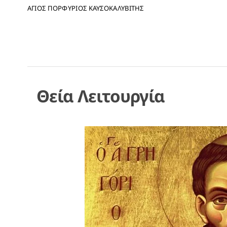
ΑΓΙΟΣ ΠΟΡΦΥΡΙΟΣ ΚΑΥΣΟΚΑΛΥΒΙΤΗΣ
Θεία Λειτουργία