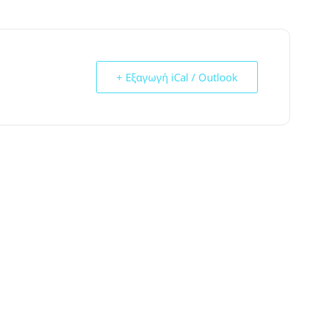
+ Εξαγωγή iCal / Outlook