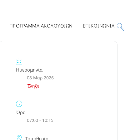
ΠΡΟΓΡΑΜΜΑ ΑΚΟΛΟΥΘΙΩΝ
ΕΠΙΚΟΙΝΩΝΙΑ
Ημερομηνία
08 Μαρ 2026
Έληξε
Ώρα
07:00 - 10:15
Τοποθεσία