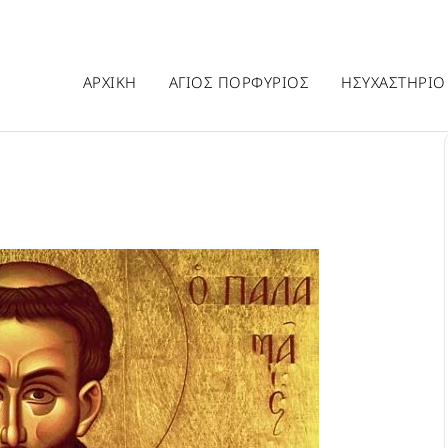
ΑΡΧΙΚΗ
ΑΓΙΟΣ ΠΟΡΦΥΡΙΟΣ
ΗΣΥΧΑΣΤΗΡΙΟ