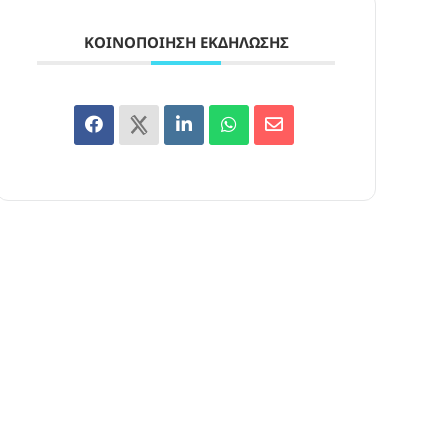
ΚΟΙΝΟΠΟΊΗΣΗ ΕΚΔΉΛΩΣΗΣ