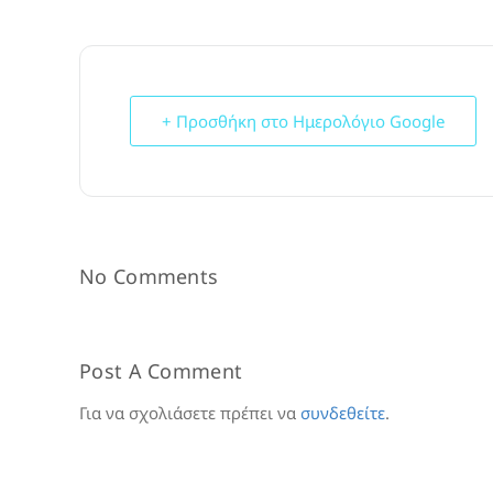
+ Προσθήκη στο Ημερολόγιο Google
No Comments
Post A Comment
Για να σχολιάσετε πρέπει να
συνδεθείτε
.