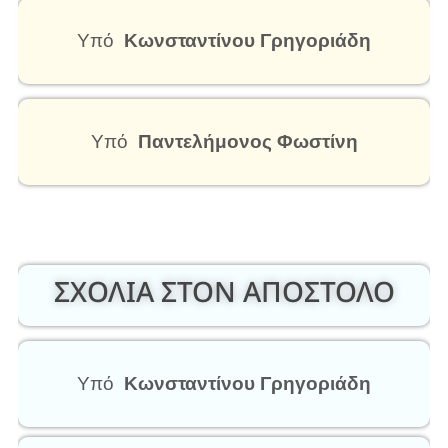
Υπό
Κωνσταντίνου Γρηγοριάδη
Υπό
Παντελήμονος Φωστίνη
ΣΧΟΛΙΑ ΣΤΟΝ ΑΠΟΣΤΟΛΟ
Υπό
Κωνσταντίνου Γρηγοριάδη