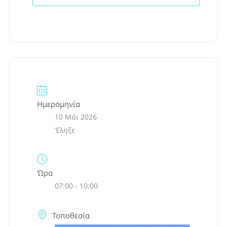
Ημερομηνία
10 Μάι 2026
Έληξε
Ώρα
07:00 - 10:00
Τοποθεσία