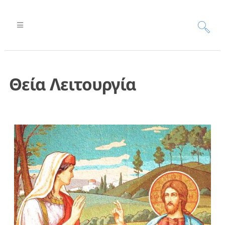
Θεία Λειτουργία