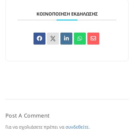
ΚΟΙΝΟΠΟΊΗΣΗ ΕΚΔΉΛΩΣΗΣ
Post A Comment
Για να σχολιάσετε πρέπει να
συνδεθείτε
.