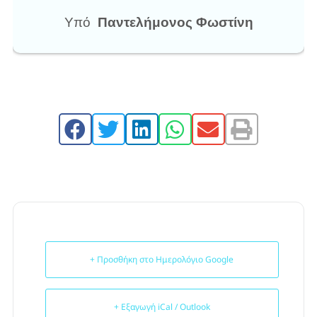
Υπό
Παντελήμονος Φωστίνη
+ Προσθήκη στο Ημερολόγιο Google
+ Εξαγωγή iCal / Outlook