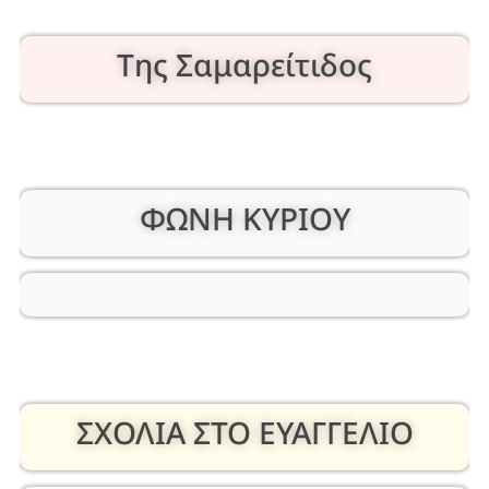
Της Σαμαρείτιδος
ΦΩΝΗ ΚΥΡΙΟΥ
ΣΧΟΛΙΑ ΣΤΟ ΕΥΑΓΓΕΛΙΟ