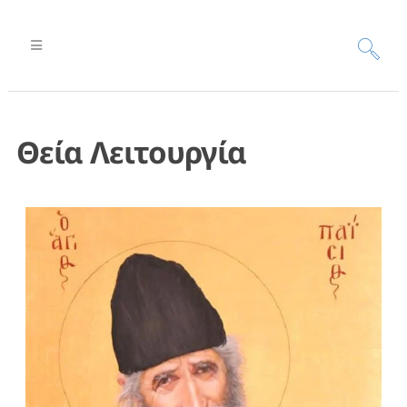
Θεία Λειτουργία