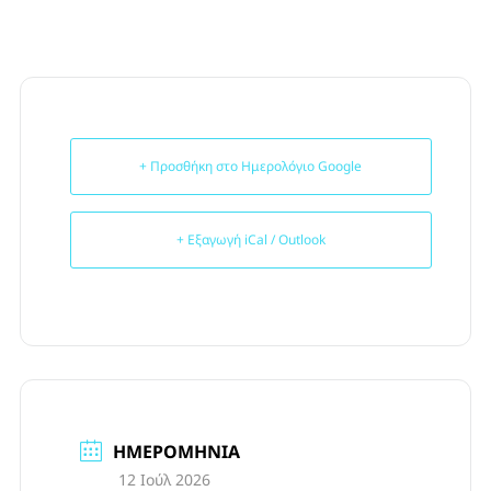
+ Προσθήκη στο Ημερολόγιο Google
+ Εξαγωγή iCal / Outlook
ΗΜΕΡΟΜΗΝΊΑ
12 Ιούλ 2026