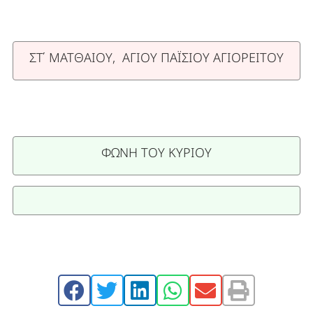
ΣΤ΄ ΜΑΤΘΑΙΟΥ, ΑΓΙΟΥ ΠΑΪΣΙΟΥ ΑΓΙΟΡΕΙΤΟΥ
ΦΩΝΗ ΤΟΥ ΚΥΡΙΟΥ