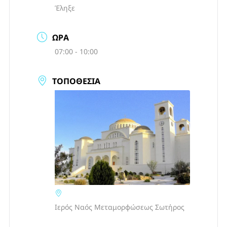
Έληξε
ΏΡΑ
07:00 - 10:00
ΤΟΠΟΘΕΣΊΑ
Ιερός Ναός Μεταμορφώσεως Σωτήρος