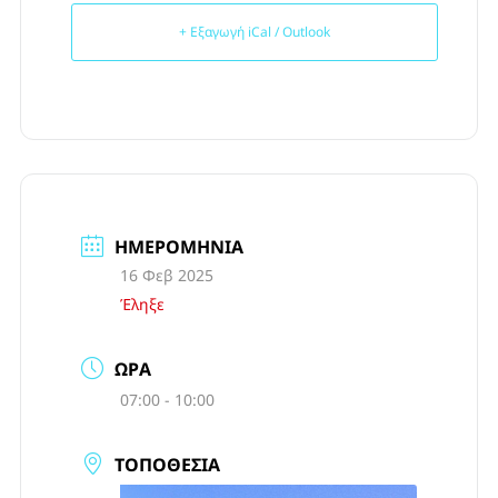
+ Εξαγωγή iCal / Outlook
ΗΜΕΡΟΜΗΝΊΑ
16 Φεβ 2025
Έληξε
ΏΡΑ
07:00 - 10:00
ΤΟΠΟΘΕΣΊΑ