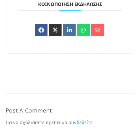
ΚΟΙΝΟΠΟΊΗΣΗ ΕΚΔΉΛΩΣΗΣ
Post A Comment
Για να σχολιάσετε πρέπει να
συνδεθείτε
.