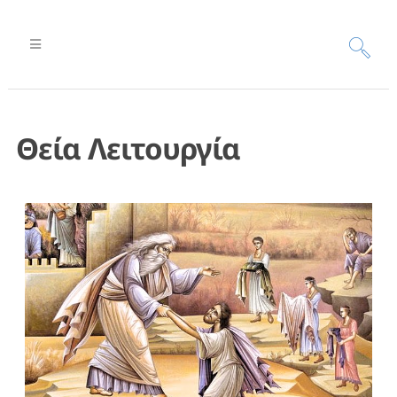
Θεία Λειτουργία