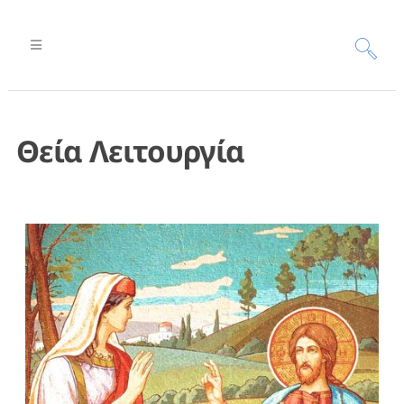
Θεία Λειτουργία