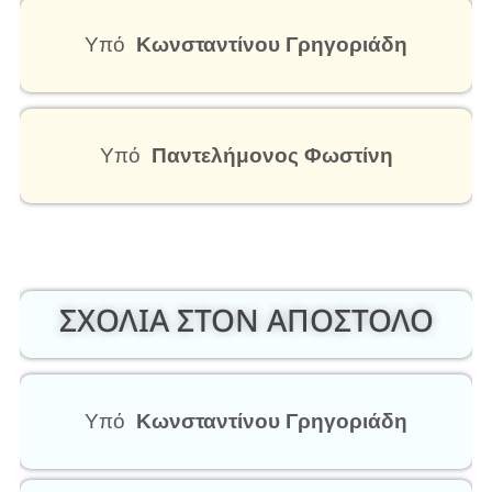
Υπό
Κωνσταντίνου Γρηγοριάδη
Υπό
Παντελήμονος Φωστίνη
ΣΧΟΛΙΑ ΣΤΟΝ ΑΠΟΣΤΟΛΟ
Υπό
Κωνσταντίνου Γρηγοριάδη