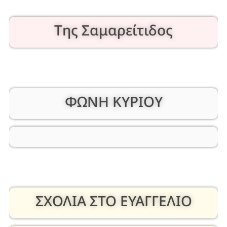
Της Σαμαρείτιδος
ΦΩΝΗ ΚΥΡΙΟΥ
ΣΧΟΛΙΑ ΣΤΟ ΕΥΑΓΓΕΛΙΟ