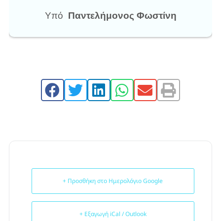
Υπό
Παντελήμονος Φωστίνη
+ Προσθήκη στο Ημερολόγιο Google
+ Εξαγωγή iCal / Outlook