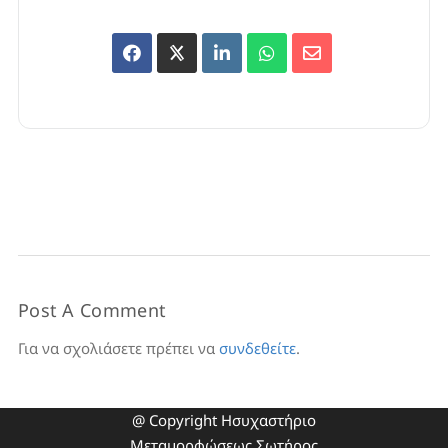
Post A Comment
Για να σχολιάσετε πρέπει να
συνδεθείτε
.
@ Copyright Ησυχαστήριο
Μεταμορφώσεως Σωτήρος