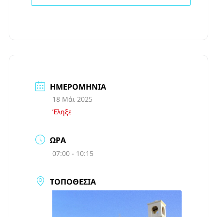
ΗΜΕΡΟΜΗΝΊΑ
18 Μάι 2025
Έληξε
ΏΡΑ
07:00 - 10:15
ΤΟΠΟΘΕΣΊΑ