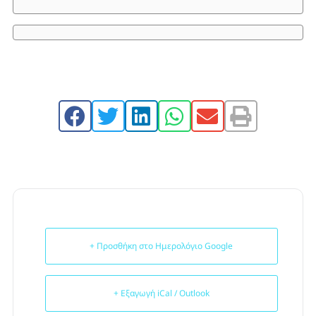
+ Προσθήκη στο Ημερολόγιο Google
+ Εξαγωγή iCal / Outlook