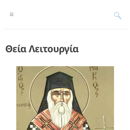
Θεία Λειτουργία