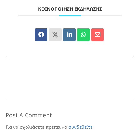
ΚΟΙΝΟΠΟΊΗΣΗ ΕΚΔΉΛΩΣΗΣ
Post A Comment
Για να σχολιάσετε πρέπει να
συνδεθείτε
.