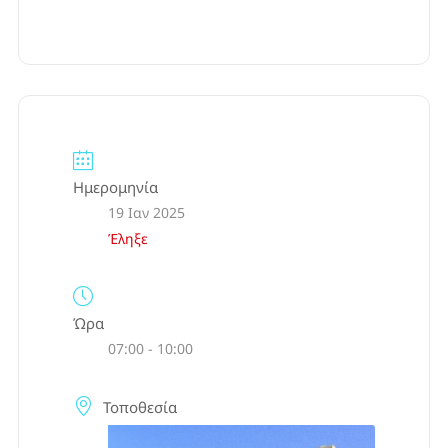
Ημερομηνία
19 Ιαν 2025
Έληξε
Ώρα
07:00 - 10:00
Τοποθεσία