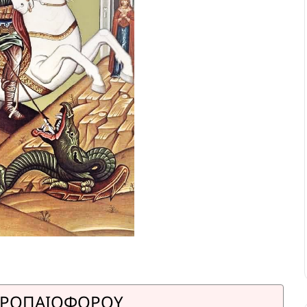
ΡΟΠΑΙΟΦΟΡΟΥ