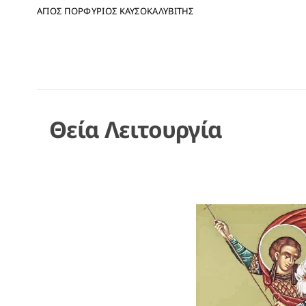
ΑΓΙΟΣ ΠΟΡΦΥΡΙΟΣ ΚΑΥΣΟΚΑΛΥΒΙΤΗΣ
Θεία Λειτουργία