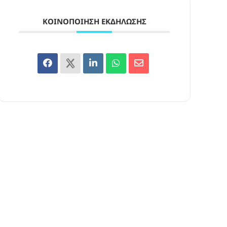
ΚΟΙΝΟΠΟΊΗΣΗ ΕΚΔΉΛΩΣΗΣ