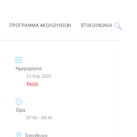
ΠΡΟΓΡΑΜΜΑ ΑΚΟΛΟΥΘΙΩΝ
ΕΠΙΚΟΙΝΩΝΙΑ
Ημερομηνία
23 Απρ 2025
Έληξε
Ώρα
07:00 - 09:45
Τοποθεσία