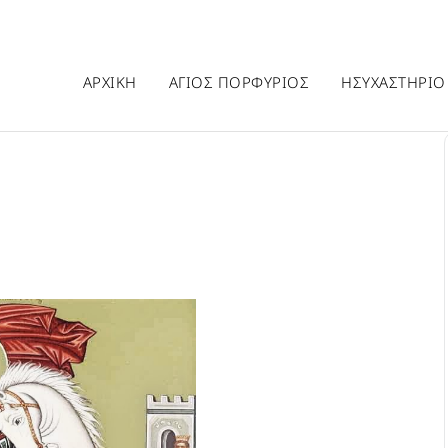
ΑΡΧΙΚΗ
ΑΓΙΟΣ ΠΟΡΦΥΡΙΟΣ
ΗΣΥΧΑΣΤΗΡΙΟ