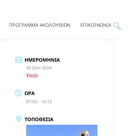
ΠΡΟΓΡΑΜΜΑ ΑΚΟΛΟΥΘΙΩΝ
ΕΠΙΚΟΙΝΩΝΙΑ
ΗΜΕΡΟΜΗΝΊΑ
30 Ιούν 2024
Έληξε
ΏΡΑ
07:00 - 10:15
ΤΟΠΟΘΕΣΊΑ