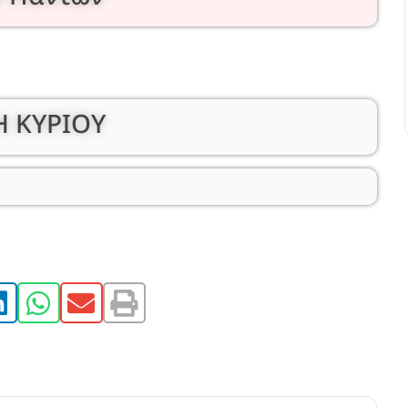
 ΚΥΡΙΟΥ