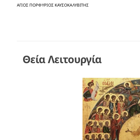
ΑΓΙΟΣ ΠΟΡΦΥΡΙΟΣ ΚΑΥΣΟΚΑΛΥΒΙΤΗΣ
Θεία Λειτουργία