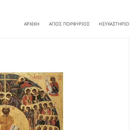
ΑΡΧΙΚΗ
ΑΓΙΟΣ ΠΟΡΦΥΡΙΟΣ
ΗΣΥΧΑΣΤΗΡΙΟ