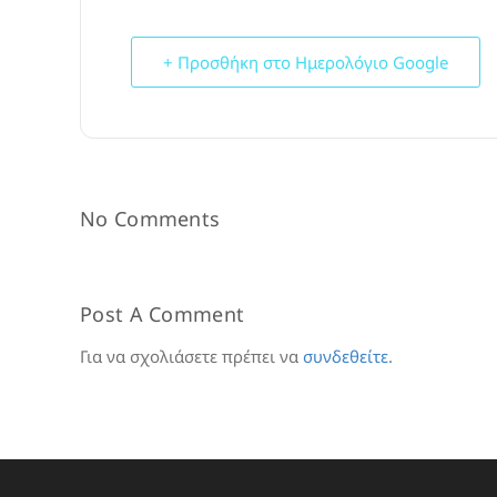
+ Προσθήκη στο Ημερολόγιο Google
No Comments
Post A Comment
Για να σχολιάσετε πρέπει να
συνδεθείτε
.