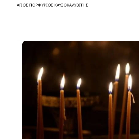
ΑΓΙΟΣ ΠΟΡΦΥΡΙΟΣ ΚΑΥΣΟΚΑΛΥΒΙΤΗΣ