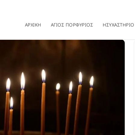
ΑΡΧΙΚΗ
ΑΓΙΟΣ ΠΟΡΦΥΡΙΟΣ
ΗΣΥΧΑΣΤΗΡΙΟ