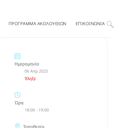
ΠΡΟΓΡΑΜΜΑ ΑΚΟΛΟΥΘΙΩΝ
ΕΠΙΚΟΙΝΩΝΙΑ
Ημερομηνία
06 Απρ 2025
Έληξε
Ώρα
18:00 - 19:00
Τοποθεσία