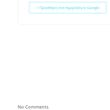
+ Προσθήκη στο Ημερολόγιο Google
No Comments