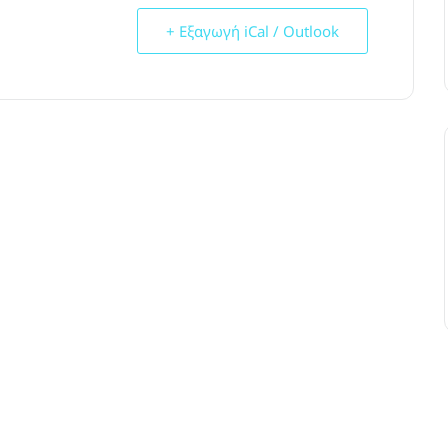
+ Εξαγωγή iCal / Outlook