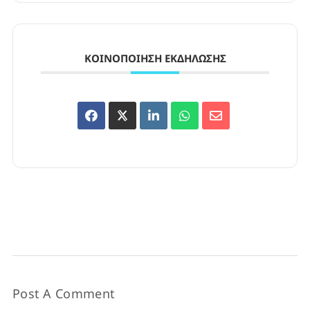
ΚΟΙΝΟΠΟΊΗΣΗ ΕΚΔΉΛΩΣΗΣ
Post A Comment