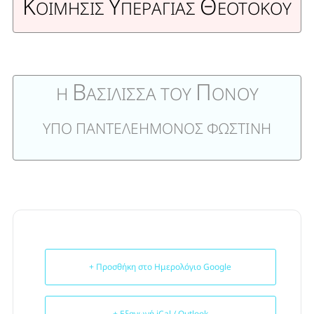
Κ
Υ
Θ
ΟΙΜΗΣΙΣ
ΠΕΡΑΓΙΑΣ
ΕΟΤΟΚΟΥ
Β
Π
Η
ΑΣΙΛΙΣΣΑ ΤΟΥ
ΟΝΟΥ
ΥΠΟ ΠΑΝΤΕΛΕΗΜΟΝΟΣ ΦΩΣΤΙΝΗ
+ Προσθήκη στο Ημερολόγιο Google
+ Εξαγωγή iCal / Outlook