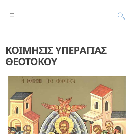
ΚΟΙΜΗΣΙΣ ΥΠΕΡΑΓΙΑΣ
ΘΕΟΤΟΚΟΥ