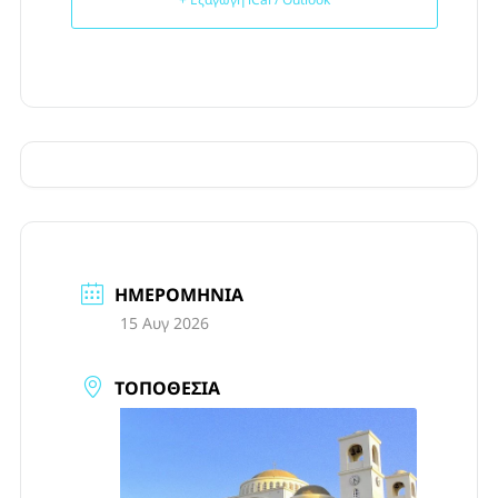
ΗΜΕΡΟΜΗΝΊΑ
15 Αυγ 2026
ΤΟΠΟΘΕΣΊΑ