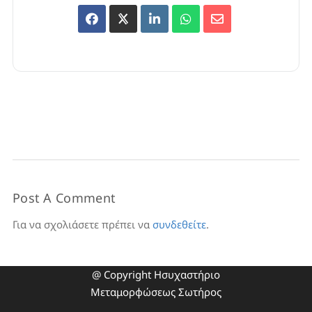
Post A Comment
Για να σχολιάσετε πρέπει να
συνδεθείτε
.
@ Copyright Ησυχαστήριο
Μεταμορφώσεως Σωτήρος