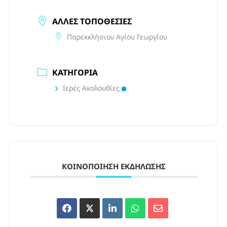
ΆΛΛΕΣ ΤΟΠΟΘΕΣΊΕΣ
Παρεκκλήσιον Αγίου Γεωργίου
ΚΑΤΗΓΟΡΊΑ
Ιερές Ακολουθίες
ΚΟΙΝΟΠΟΊΗΣΗ ΕΚΔΉΛΩΣΗΣ