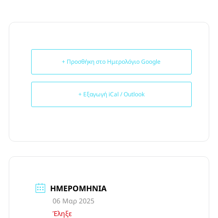
+ Προσθήκη στο Ημερολόγιο Google
+ Εξαγωγή iCal / Outlook
ΗΜΕΡΟΜΗΝΊΑ
06 Μαρ 2025
Έληξε