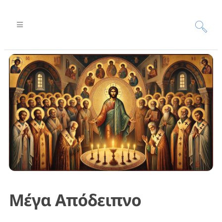
Μέγα Απόδειπνο