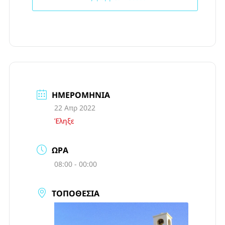
ΗΜΕΡΟΜΗΝΊΑ
22 Απρ 2022
Έληξε
ΏΡΑ
08:00 - 00:00
ΤΟΠΟΘΕΣΊΑ