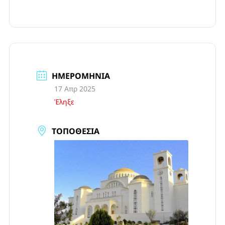
ΗΜΕΡΟΜΗΝΊΑ
17 Απρ 2025
Έληξε
ΤΟΠΟΘΕΣΊΑ