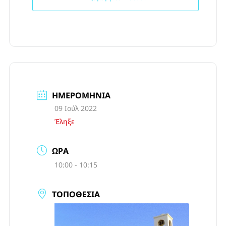
ΗΜΕΡΟΜΗΝΊΑ
09 Ιούλ 2022
Έληξε
ΏΡΑ
10:00 - 10:15
ΤΟΠΟΘΕΣΊΑ