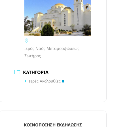
Ιερός Ναός Μεταμορφώσεως
Σωτήρος
ΚΑΤΗΓΟΡΊΑ
Ιερές Ακολουθίες
ΚΟΙΝΟΠΟΊΗΣΗ ΕΚΔΉΛΩΣΗΣ