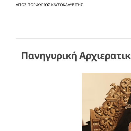
ΑΓΙΟΣ ΠΟΡΦΥΡΙΟΣ ΚΑΥΣΟΚΑΛΥΒΙΤΗΣ
Πανηγυρική Αρχιερατικ