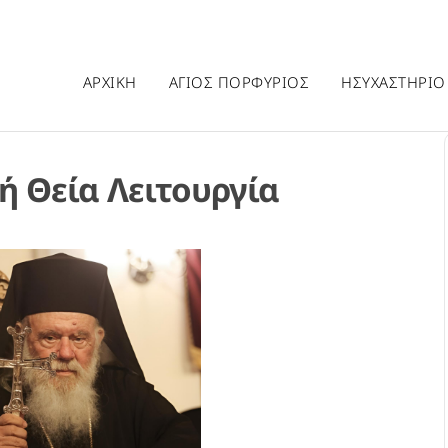
ΑΡΧΙΚΗ
ΑΓΙΟΣ ΠΟΡΦΥΡΙΟΣ
ΗΣΥΧΑΣΤΗΡΙΟ
ή Θεία Λειτουργία