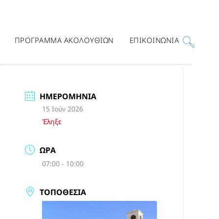
ΠΡΟΓΡΑΜΜΑ ΑΚΟΛΟΥΘΙΩΝ
ΕΠΙΚΟΙΝΩΝΙΑ
ΗΜΕΡΟΜΗΝΊΑ
15 Ιούν 2026
Έληξε
ΏΡΑ
07:00 - 10:00
ΤΟΠΟΘΕΣΊΑ