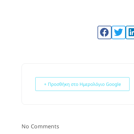
+ Προσθήκη στο Ημερολόγιο Google
No Comments