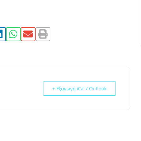
+ Εξαγωγή iCal / Outlook