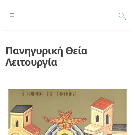
Πανηγυρική Θεία
Λειτουργία