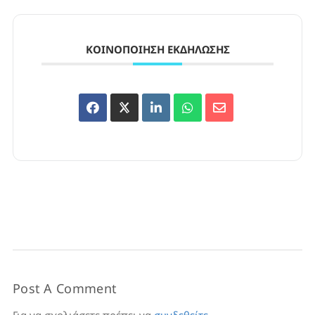
ΚΟΙΝΟΠΟΊΗΣΗ ΕΚΔΉΛΩΣΗΣ
Post A Comment