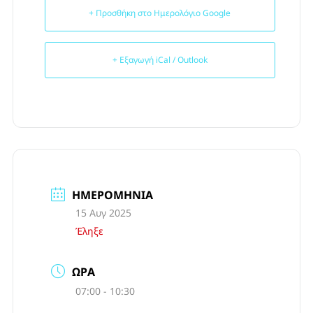
+ Προσθήκη στο Ημερολόγιο Google
+ Εξαγωγή iCal / Outlook
ΗΜΕΡΟΜΗΝΊΑ
15 Αυγ 2025
Έληξε
ΏΡΑ
07:00 - 10:30