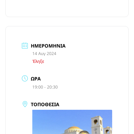
ΗΜΕΡΟΜΗΝΊΑ
14 Αυγ 2024
Έληξε
ΏΡΑ
19:00 - 20:30
ΤΟΠΟΘΕΣΊΑ