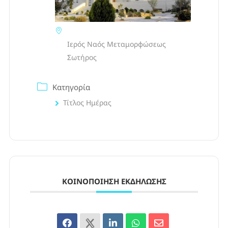
Ιερός Ναός Μεταμορφώσεως
Σωτήρος
Κατηγορία
Τίτλος Ημέρας
ΚΟΙΝΟΠΟΊΗΣΗ ΕΚΔΉΛΩΣΗΣ