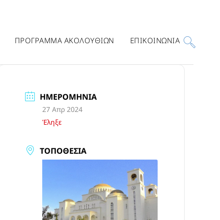
ΠΡΟΓΡΑΜΜΑ ΑΚΟΛΟΥΘΙΩΝ
ΕΠΙΚΟΙΝΩΝΙΑ
ΗΜΕΡΟΜΗΝΊΑ
27 Απρ 2024
Έληξε
ΤΟΠΟΘΕΣΊΑ