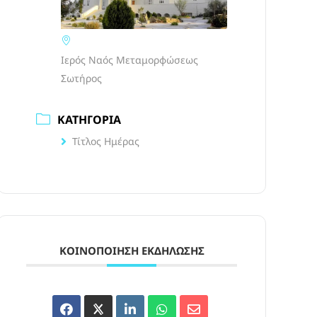
Ιερός Ναός Μεταμορφώσεως
Σωτήρος
ΚΑΤΗΓΟΡΊΑ
Τίτλος Ημέρας
ΚΟΙΝΟΠΟΊΗΣΗ ΕΚΔΉΛΩΣΗΣ