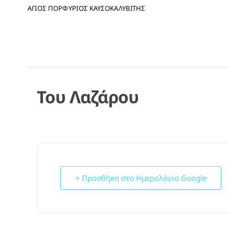
ΑΓΙΟΣ ΠΟΡΦΥΡΙΟΣ ΚΑΥΣΟΚΑΛΥΒΙΤΗΣ
Του Λαζάρου
+ Προσθήκη στο Ημερολόγιο Google