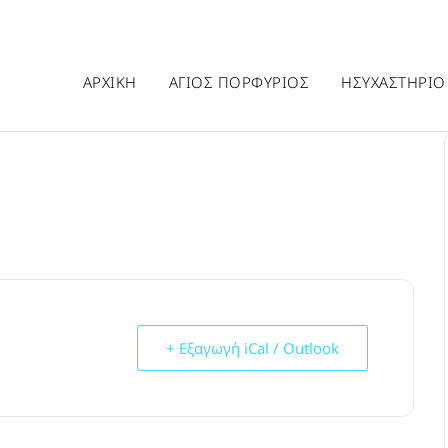
ΑΡΧΙΚΗ
ΑΓΙΟΣ ΠΟΡΦΥΡΙΟΣ
ΗΣΥΧΑΣΤΗΡΙΟ
+ Εξαγωγή iCal / Outlook