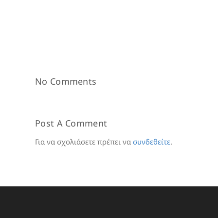
No Comments
Post A Comment
Για να σχολιάσετε πρέπει να
συνδεθείτε
.