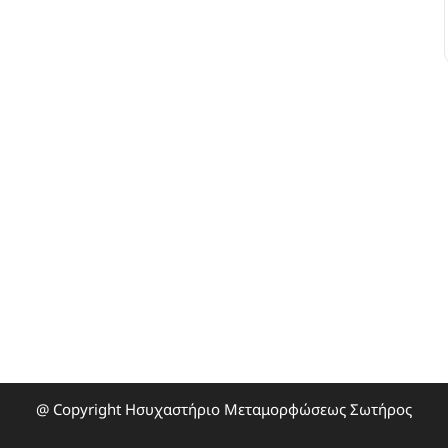
@ Copyright Ησυχαστήριο Μεταμορφώσεως Σωτήρος