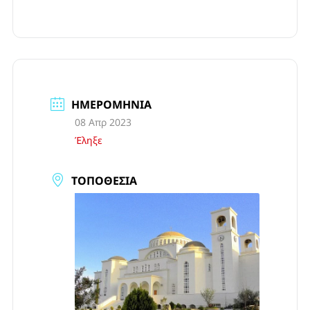
ΗΜΕΡΟΜΗΝΊΑ
08 Απρ 2023
Έληξε
ΤΟΠΟΘΕΣΊΑ