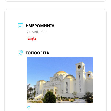
ΗΜΕΡΟΜΗΝΊΑ
21 Μάι 2023
Έληξε
ΤΟΠΟΘΕΣΊΑ