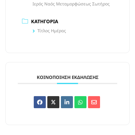
Ιερός Ναός Μεταμορφώσεως Σωτήρος
ΚΑΤΗΓΟΡΊΑ
Τίτλος Ημέρας
ΚΟΙΝΟΠΟΊΗΣΗ ΕΚΔΉΛΩΣΗΣ