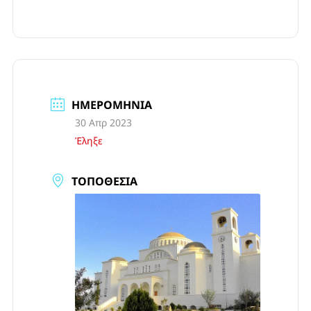
ΗΜΕΡΟΜΗΝΊΑ
30 Απρ 2023
Έληξε
ΤΟΠΟΘΕΣΊΑ