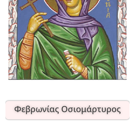
Φεβρωνίας Οσιομάρτυρος