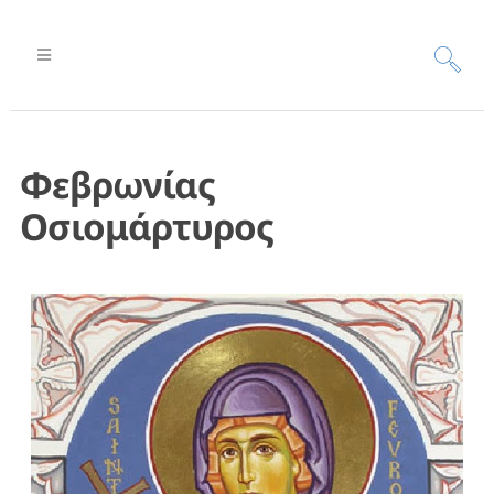
Φεβρωνίας
Οσιομάρτυρος