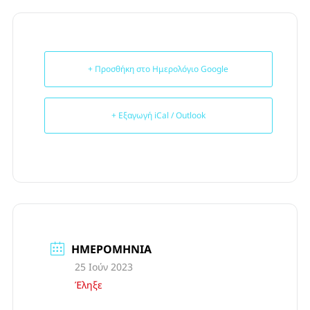
+ Προσθήκη στο Ημερολόγιο Google
+ Εξαγωγή iCal / Outlook
ΗΜΕΡΟΜΗΝΊΑ
25 Ιούν 2023
Έληξε