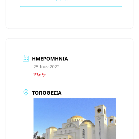
ΗΜΕΡΟΜΗΝΊΑ
25 Ιούν 2022
Έληξε
ΤΟΠΟΘΕΣΊΑ